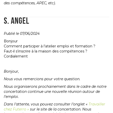
des compétences, APEC, etc).
S. ANGEL
Publié le 07/06/2024
Bonjour
Comment participer à l’atelier emploi et formation ?
Faut-il s’inscrire à la maison des compétences ?
Cordialement
Bonjour,
Nous vous remercions pour votre question.
Nous organiserons prochainement dans le cadre de notre
concertation continue une nouvelle réunion autour de
l’emploi.
Dans l’attente, vous pouvez consulter l’onglet «
Travailler
chez Futerro »
sur le site de la concertation. Nous