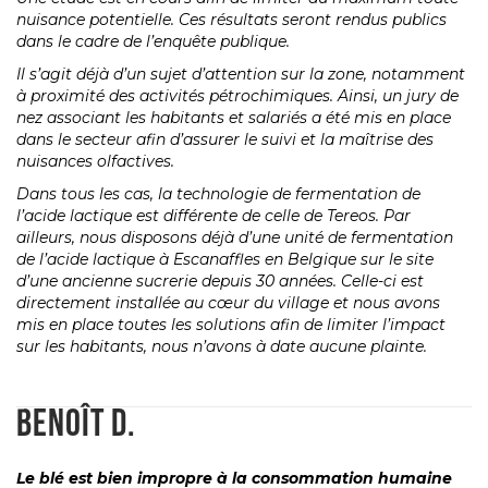
nuisance potentielle.
Ces résultats seront rendus publics
dans le cadre de l’enquête publique.
Il s’agit déjà d’un sujet d’attention sur la zone, notamment
à proximité des activités pétrochimiques. Ainsi, un jury de
nez associant les habitants et salariés a été mis en place
dans le secteur afin d’assurer le suivi et la maîtrise des
nuisances olfactives.
Dans tous les cas, la technologie de fermentation de
l’acide lactique est différente de celle de Tereos. Par
ailleurs, nous disposons déjà d’une unité de fermentation
de l’acide lactique à Escanaffles en Belgique sur le site
d’une ancienne sucrerie depuis 30 années. Celle-ci est
directement installée au cœur du village et nous avons
mis en place toutes les solutions afin de limiter l’impact
sur les habitants, nous n’avons à date aucune plainte.
BENOÎT D.
Le blé est bien impropre à la consommation humaine