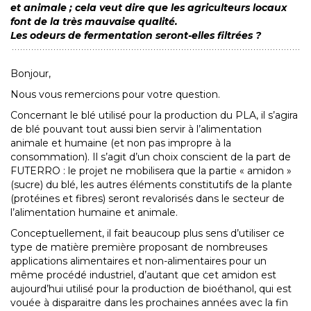
et animale ; cela veut dire que les agriculteurs locaux
font de la très mauvaise qualité.
Les odeurs de fermentation seront-elles filtrées ?
Bonjour,
Nous vous remercions pour votre question.
Concernant le blé utilisé pour la production du PLA, il s’agira
de blé pouvant tout aussi bien servir à l’alimentation
animale et humaine (et non pas impropre à la
consommation). Il s’agit d’un choix conscient de la part de
FUTERRO : le projet ne mobilisera que la partie « amidon »
(sucre) du blé, les autres éléments constitutifs de la plante
(protéines et fibres) seront revalorisés dans le secteur de
l’alimentation humaine et animale.
Conceptuellement, il fait beaucoup plus sens d’utiliser ce
type de matière première proposant de nombreuses
applications alimentaires et non-alimentaires pour un
même procédé industriel, d’autant que cet amidon est
aujourd’hui utilisé pour la production de bioéthanol, qui est
vouée à disparaitre dans les prochaines années avec la fin