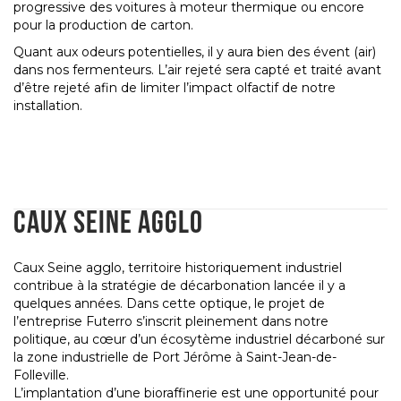
progressive des voitures à moteur thermique ou encore
pour la production de carton.
Quant aux odeurs potentielles, il y aura bien des évent (air)
dans nos fermenteurs. L’air rejeté sera capté et traité avant
d’être rejeté afin de limiter l’impact olfactif de notre
installation.
CAUX SEINE AGGLO
Caux Seine agglo, territoire historiquement industriel
contribue à la stratégie de décarbonation lancée il y a
quelques années. Dans cette optique, le projet de
l’entreprise Futerro s’inscrit pleinement dans notre
politique, au cœur d’un écosytème industriel décarboné sur
la zone industrielle de Port Jérôme à Saint-Jean-de-
Folleville.
L’implantation d’une bioraffinerie est une opportunité pour