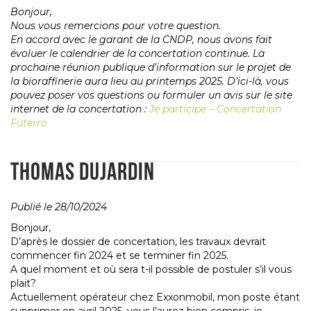
Bonjour,
Nous vous remercions pour votre question.
En accord avec le garant de la CNDP, nous avons fait
évoluer le calendrier de la concertation continue. La
prochaine réunion publique d’information sur le projet de
la bioraffinerie aura lieu au printemps 2025. D’ici-là, vous
pouvez poser vos questions ou formuler un avis sur le site
internet de la concertation :
Je participe – Concertation
Futerro
THOMAS DUJARDIN
Publié le 28/10/2024
Bonjour,
D’après le dossier de concertation, les travaux devrait
commencer fin 2024 et se terminer fin 2025.
A quel moment et où sera t-il possible de postuler s’il vous
plait?
Actuellement opérateur chez Exxonmobil, mon poste étant